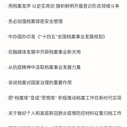
· 用档案发声 以史实亮剑 旗帜鲜明开展意识形态领域斗争
· 务必加强档案保密安全管理
· 中办国办印发《“十四五”全国档案事业发展规划》
· 在融媒体发展中开辟档案事业新天地
· 从抗疫精神中汲取档案事业发展力量
· 说说档案对国家治理的重要作用
· 把“档案库”变成“思想库” 积极推动档案工作在新时代实现
· 关于做好个人和家庭新冠肺炎疫情防控材料征集归档工作的