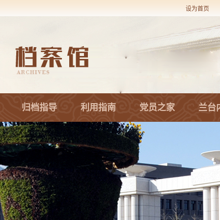
设为首页
归档指导
利用指南
党员之家
兰台