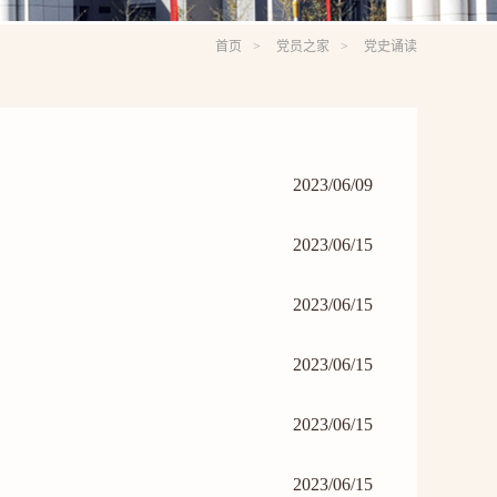
首页
党员之家
党史诵读
2023/06/09
2023/06/15
2023/06/15
2023/06/15
2023/06/15
2023/06/15