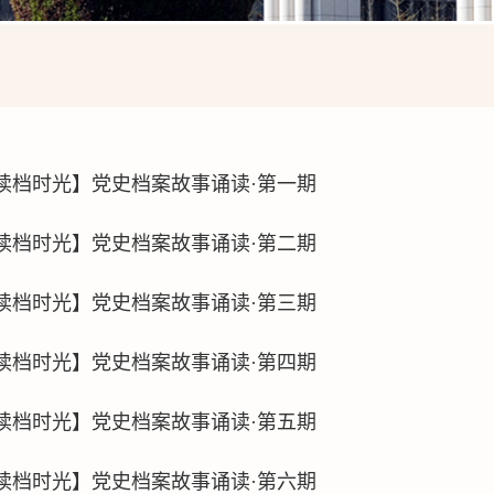
【读档时光】党史档案故事诵读·第一期
【读档时光】党史档案故事诵读·第二期
【读档时光】党史档案故事诵读·第三期
【读档时光】党史档案故事诵读·第四期
【读档时光】党史档案故事诵读·第五期
【读档时光】党史档案故事诵读·第六期