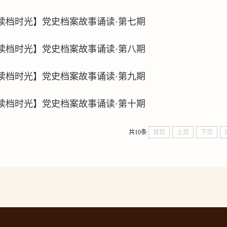
【读档时光】党史档案故事诵读·第七期
【读档时光】党史档案故事诵读·第八期
【读档时光】党史档案故事诵读·第九期
【读档时光】党史档案故事诵读·第十期
共10条
首页
上页
下页