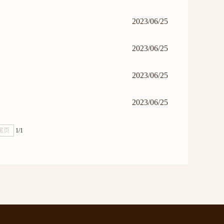
2023/06/25
2023/06/25
2023/06/25
2023/06/25
尾页
1/1