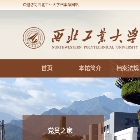
欢迎访问西北工业大学档案馆网站
首页
本馆简介
档案法规
党员之家