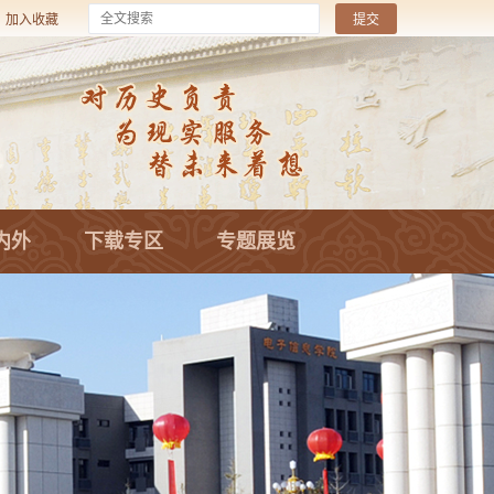
加入收藏
内外
下载专区
专题展览