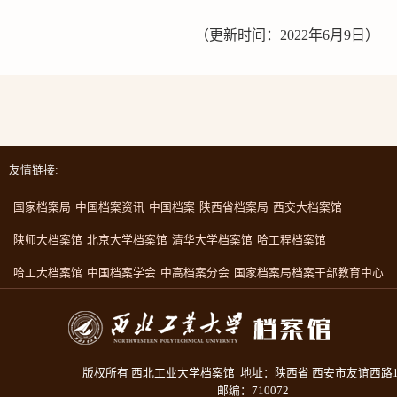
（更新时间：2022年6月9日）
友情链接:
国家档案局
中国档案资讯
中国档案
陕西省档案局
西交大档案馆
陕师大档案馆
北京大学档案馆
清华大学档案馆
哈工程档案馆
哈工大档案馆
中国档案学会
中高档案分会
国家档案局档案干部教育中心
版权所有 西北工业大学档案馆 地址：陕西省 西安市友谊西路1
邮编：710072