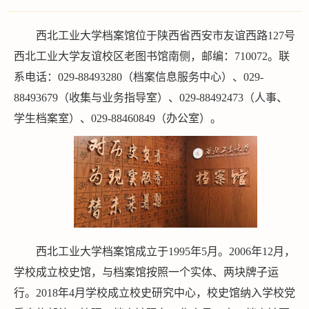
西北工业大学档案馆位于陕西省西安市友谊西路127号
西北工业大学友谊校区老图书馆南侧，邮编：710072。联
系电话：029-88493280（档案信息服务中心）、029-
88493679（收集与业务指导室）、029-88492473（人事、
学生档案室）、029-88460849（办公室）。
西北工业大学档案馆成立于1995年5月。2006年12月，
学校成立校史馆，与档案馆按照一个实体、两块牌子运
行。2018年4月学校成立校史研究中心，校史馆纳入学校党