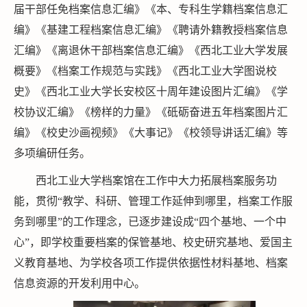
届干部任免档案信息汇编》《本、专科生学籍档案信息汇
编》《基建工程档案信息汇编》《聘请外籍教授档案信息
汇编》《离退休干部档案信息汇编》《西北工业大学发展
概要》《档案工作规范与实践》《西北工业大学图说校
史》《西北工业大学长安校区十周年建设图片汇编》《学
校协议汇编》《榜样的力量》《砥砺奋进五年档案图片汇
编》《校史沙画视频》《大事记》《校领导讲话汇编》等
多项编研任务。
西北工业大学档案馆在工作中大力拓展档案服务功
能，贯彻“教学、科研、管理工作延伸到哪里，档案工作服
务到哪里”的工作理念，已逐步建设成“四个基地、一个中
心”，即学校重要档案的保管基地、校史研究基地、爱国主
义教育基地、为学校各项工作提供依据性材料基地、档案
信息资源的开发利用中心。