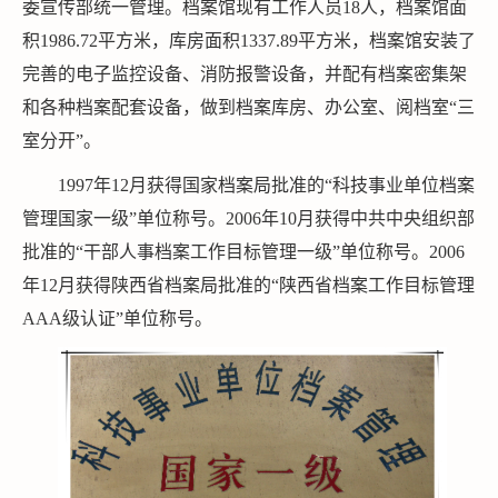
委宣传部统一管理。档案馆现有工作人员18人，档案馆面
积1986.72平方米，库房面积1337.89平方米，档案馆安装了
完善的电子监控设备、消防报警设备，并配有档案密集架
和各种档案配套设备，做到档案库房、办公室、阅档室“三
室分开”。
1997年12月获得国家档案局批准的“科技事业单位档案
管理国家一级”单位称号。2006年10月获得中共中央组织部
批准的“干部人事档案工作目标管理一级”单位称号。2006
年12月获得陕西省档案局批准的“陕西省档案工作目标管理
AAA级认证”单位称号。