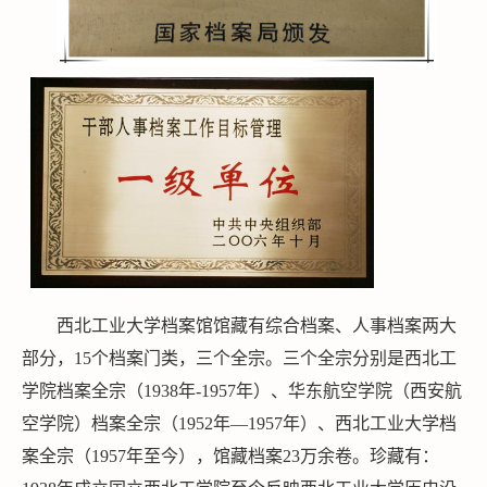
西北工业大学档案馆馆藏有综合档案、人事档案两大
部分，15个档案门类，三个全宗。三个全宗分别是西北工
学院档案全宗（1938年-1957年）、华东航空学院（西安航
空学院）档案全宗（1952年—1957年）、西北工业大学档
案全宗（1957年至今），馆藏档案23万余卷。珍藏有：