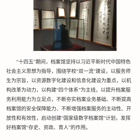
“十四五”期间，档案馆坚持以习近平新时代中国特色
社会主义思想为指导，围绕学校“双一流”建设，以服务师
生为宗旨，以资源数字化建设和信息化建设为重点，以机
构改革为动力，以构建“四个体系”为主线，以提升档案服
务利用能力为立足点，不断夯实档案业务基础、不断提高
档案馆的安全保障能力、不断增强档案服务的主动性、开
放性和有效性，启动创建“国家级数字档案馆”计划，发挥
好档案馆“存史、资政、育人”的作用。