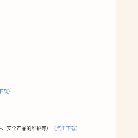
下载）
件、安全产品的维护等）
（点击下载）