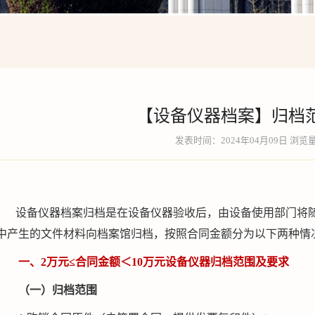
【设备仪器档案】归档
发表时间：2024年04月09日 浏览
设备仪器档案归档是在设备仪器验收后，由设备使用部门将
中产生的文件材料向档案馆归档，按照合同金额分为以下两种情
一、2万元≤合同金额＜10万元设备仪器归档范围及要求
（一）归档范围