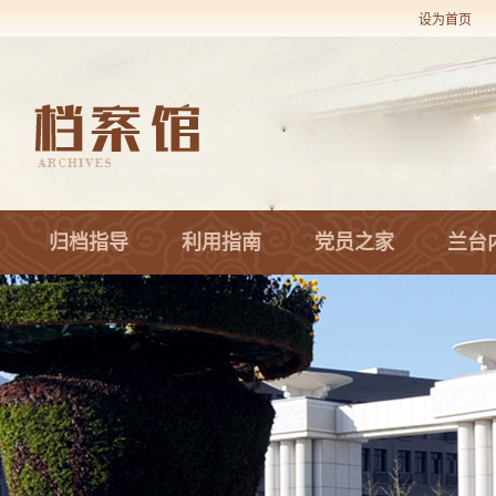
设为首页
归档指导
利用指南
党员之家
兰台