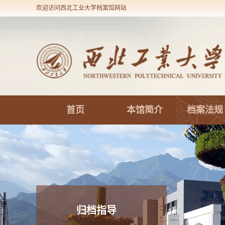
欢迎访问西北工业大学档案馆网站
首页
本馆简介
档案法规
归档指导