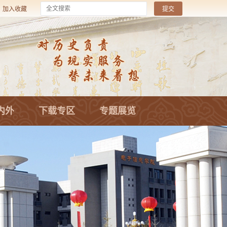
加入收藏
内外
下载专区
专题展览