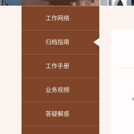
工作网络
归档指南
工作手册
业务视频
答疑解惑