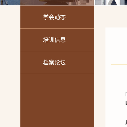
学会动态
培训信息
档案论坛