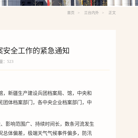
首页
兰台内外
正文
案安全工作的紧急通知
览量：
523
馆，新疆生产建设兵团档案局、馆，中央和
民团体档案部门，各中央企业档案部门，中
大、影响范围广、持续时间长，数条河流发生
况总体偏差，极端天气气候事件偏多，防汛