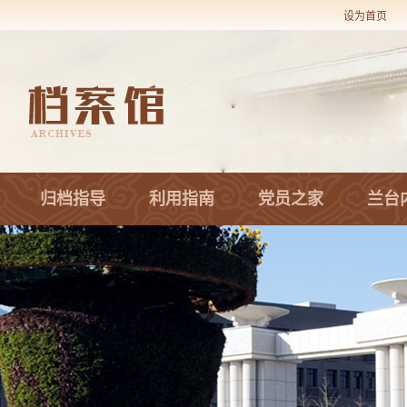
设为首页
归档指导
利用指南
党员之家
兰台