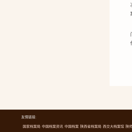
友情链接:
国家档案局
中国档案资讯
中国档案
陕西省档案局
西交大档案馆
陕