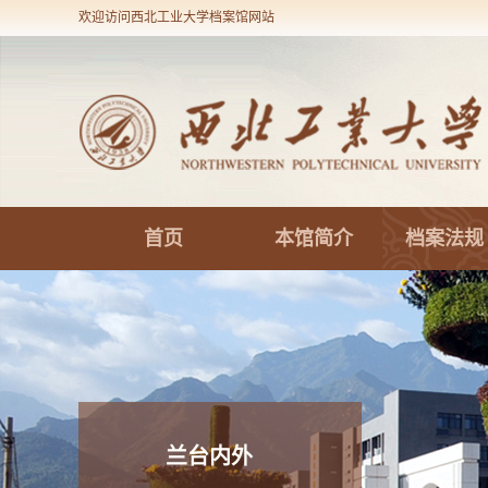
欢迎访问西北工业大学档案馆网站
首页
本馆简介
档案法规
兰台内外