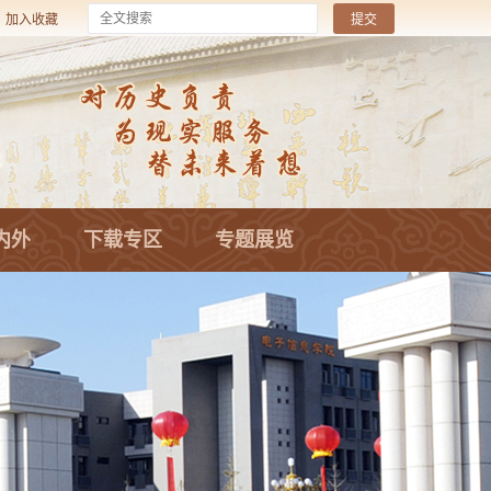
加入收藏
内外
下载专区
专题展览