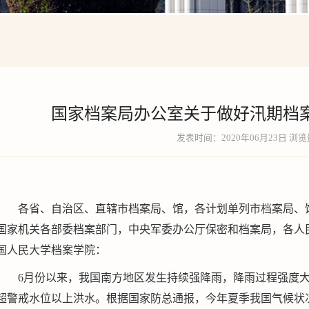
国家档案局办公室关于做好汛期档
发表时间：2020年06月23日 浏
各省、自治区、直辖市档案局、馆，各计划单列市档案局、
国家机关各部委档案部门，中央军委办公厅保密和档案局，各人
国人民大学档案学院：
6月份以来，我国南方地区发生持续强降雨，降雨过程强度
超警戒水位以上洪水。根据国家防总通报，今年夏季我国气候状