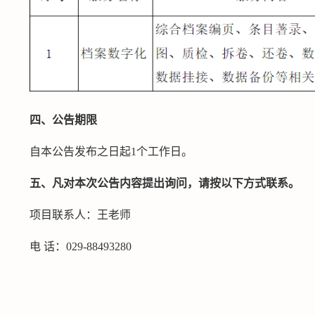
四、公告期限
自本公告发布之日起1个工作日。
五、凡对本次公告内容提出询问，请按以下方式联系。
项目联系人：王老师
电 话：029-88493280