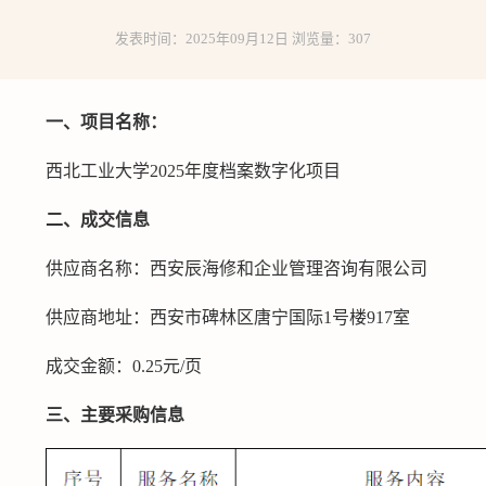
发表时间：2025年09月12日 浏览量：
307
一、项目名称：
西北工业大学2025年度档案数字化项目
二、成交信息
供应商名称：西安辰海修和企业管理咨询有限公司
供应商地址：西安市碑林区唐宁国际1号楼917室
成交金额：0.25元/页
三、主要采购信息