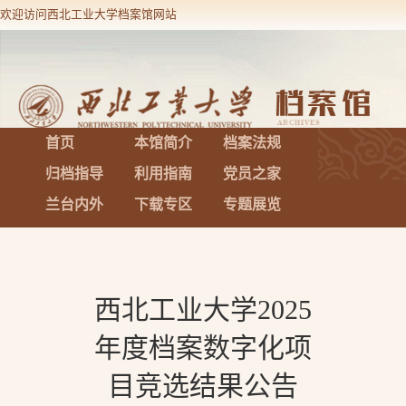
欢迎访问西北工业大学档案馆网站
设为首页
加入收藏
首页
本馆简介
档案法规
归档指导
利用指南
党员之家
兰台内外
下载专区
专题展览
西北工业大学2025
年度档案数字化项
目竞选结果公告