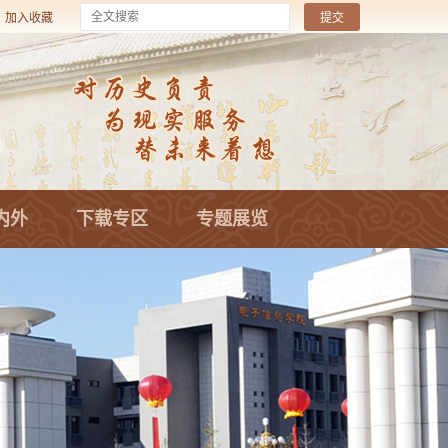
加入收藏
内外
下载专区
专题展览