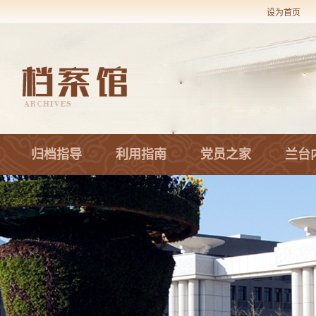
设为首页
归档指导
利用指南
党员之家
兰台