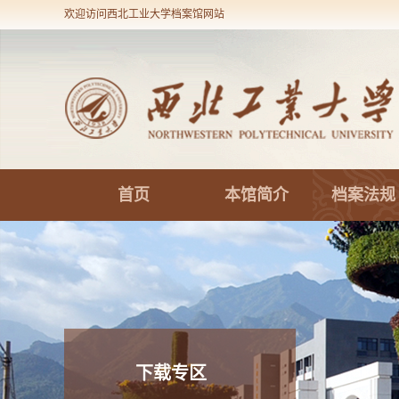
欢迎访问西北工业大学档案馆网站
首页
本馆简介
档案法规
下载专区