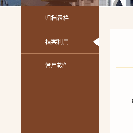
归档表格
档案利用
常用软件